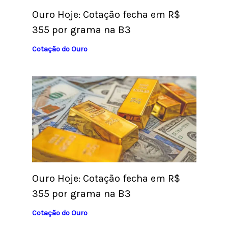
Ouro Hoje: Cotação fecha em R$
355 por grama na B3
Cotação do Ouro
Ouro Hoje: Cotação fecha em R$
355 por grama na B3
Cotação do Ouro