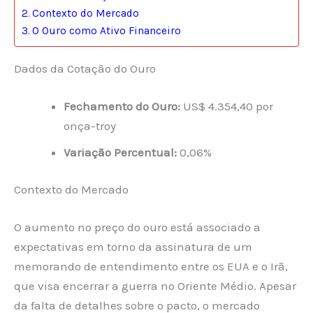
Contexto do Mercado
O Ouro como Ativo Financeiro
Dados da Cotação do Ouro
Fechamento do Ouro:
US$ 4.354,40 por
onça-troy
Variação Percentual:
0,06%
Contexto do Mercado
O aumento no preço do ouro está associado a
expectativas em torno da assinatura de um
memorando de entendimento entre os EUA e o Irã,
que visa encerrar a guerra no Oriente Médio. Apesar
da falta de detalhes sobre o pacto, o mercado