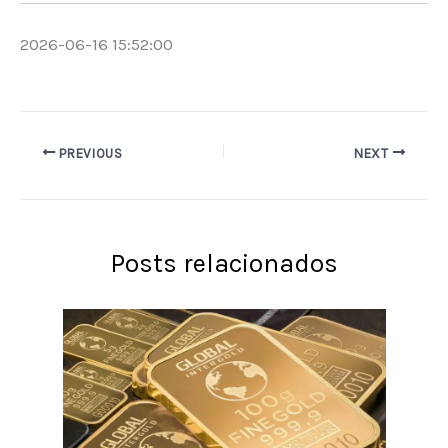
2026-06-16 15:52:00
PREVIOUS
NEXT
Posts relacionados