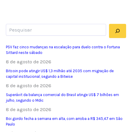
Pesquisar
PSV faz cinco mudanças na escalação para duelo contra o Fortuna
Sittard neste sábado
8 de agosto de 2026
Bitcoin pode atingir US$ 1,3 milhão até 2035 com migração de
capital institucional, segundo a Bitwise
8 de agosto de 2026
Superávit da balança comercial do Brasil atinge US$ 7 bilhões em
julho, segundo o Mdic
8 de agosto de 2026
Boi gordo fecha a semana em alta, com arroba a R$ 345,47 em São
Paulo