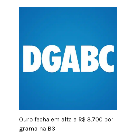
Ouro fecha em alta a R$ 3.700 por
grama na B3