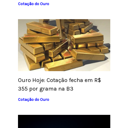
Cotação do Ouro
Ouro Hoje: Cotação fecha em R$
355 por grama na B3
Cotação do Ouro