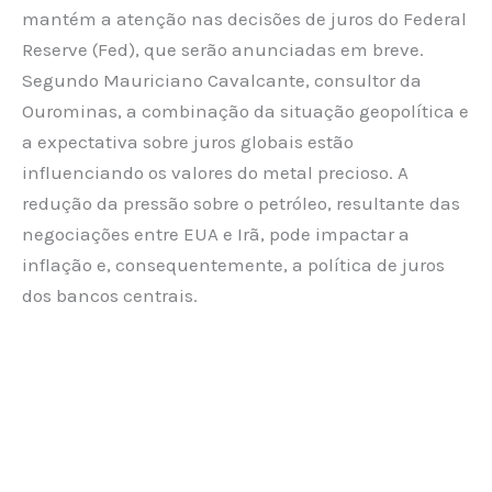
mantém a atenção nas decisões de juros do Federal
Reserve (Fed), que serão anunciadas em breve.
Segundo Mauriciano Cavalcante, consultor da
Ourominas, a combinação da situação geopolítica e
a expectativa sobre juros globais estão
influenciando os valores do metal precioso. A
redução da pressão sobre o petróleo, resultante das
negociações entre EUA e Irã, pode impactar a
inflação e, consequentemente, a política de juros
dos bancos centrais.