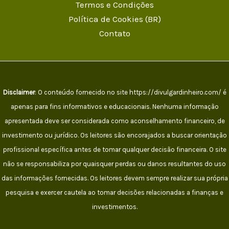
Termos e Condições
Política de Cookies (BR)
Contato
Disclaimer
: O conteúdo fornecido no site https://divulgardinheiro.com/ é
apenas para fins informativos e educacionais. Nenhuma informação
apresentada deve ser considerada como aconselhamento financeiro, de
investimento ou jurídico. Os leitores são encorajados a buscar orientação
profissional específica antes de tomar qualquer decisão financeira. O site
não se responsabiliza por quaisquer perdas ou danos resultantes do uso
das informações fornecidas. Os leitores devem sempre realizar sua própria
pesquisa e exercer cautela ao tomar decisões relacionadas a finanças e
investimentos.