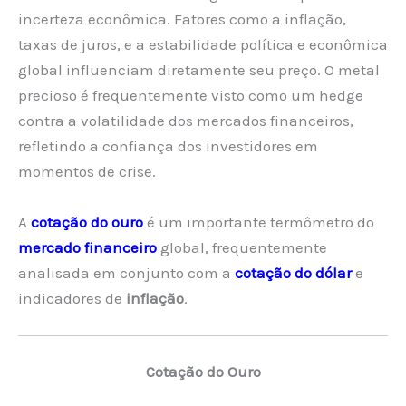
incerteza econômica. Fatores como a inflação,
taxas de juros, e a estabilidade política e econômica
global influenciam diretamente seu preço. O metal
precioso é frequentemente visto como um hedge
contra a volatilidade dos mercados financeiros,
refletindo a confiança dos investidores em
momentos de crise.
A
cotação do ouro
é um importante termômetro do
mercado financeiro
global, frequentemente
analisada em conjunto com a
cotação do dólar
e
indicadores de
inflação
.
Cotação do Ouro