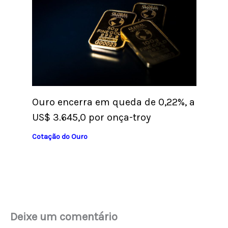
Ouro encerra em queda de 0,22%, a
US$ 3.645,0 por onça-troy
Cotação do Ouro
Deixe um comentário