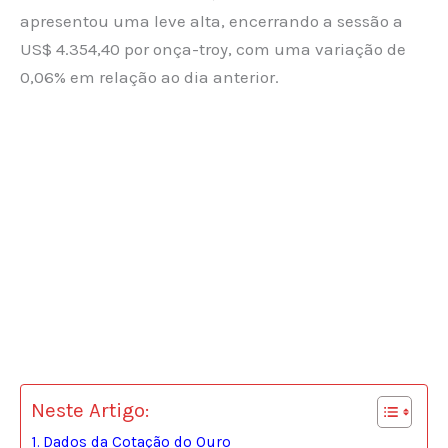
apresentou uma leve alta, encerrando a sessão a
US$ 4.354,40 por onça-troy, com uma variação de
0,06% em relação ao dia anterior.
Neste Artigo:
Dados da Cotação do Ouro