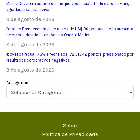
Minnie Driver em estado de choque após acidente de carro na França,
agradece por estar viva
8 de agosto de 2026
Petróleo Brent encerra julho acima de US$ 90 por barril após aumento
de preços devido a tensões no Oriente Médio
8 de agosto de 2026
Ibovespa recua 1,73% e fecha aos 172.513,42 pontos, pressionado por
resultados corporativos negativos
8 de agosto de 2026
Categorias
Sobre
Política de Privacidade