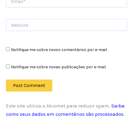
Website
Notifique-me sobre novos comentários por e-mail.
Notifique-me sobre novas publicações por e-mail.
Este site utiliza o Akismet para reduzir spam.
Saiba
como seus dados em comentários são processados
.