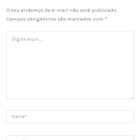
O seu endereço de e-mail não será publicado.
Campos obrigatórios são marcados com
*
Digite
aqui...
Name*
Email*