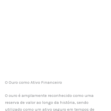
O Ouro como Ativo Financeiro
O ouro é amplamente reconhecido como uma
reserva de valor ao longo da história, sendo
utilizado como um ativo seguro em tempos de