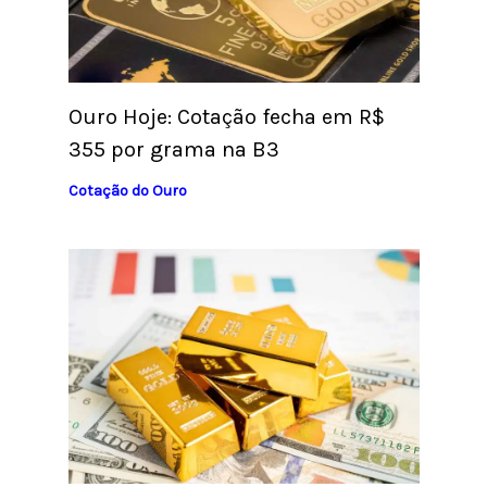
Ouro Hoje: Cotação fecha em R$
355 por grama na B3
Cotação do Ouro