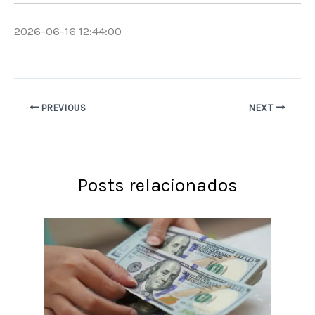
2026-06-16 12:44:00
PREVIOUS
NEXT
Posts relacionados