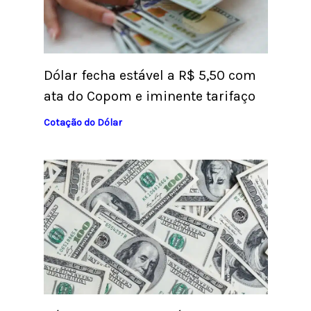
Dólar fecha estável a R$ 5,50 com
ata do Copom e iminente tarifaço
Cotação do Dólar