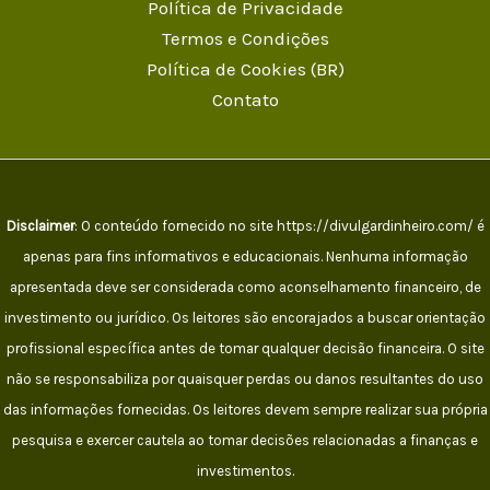
Política de Privacidade
Termos e Condições
Política de Cookies (BR)
Contato
Disclaimer
: O conteúdo fornecido no site https://divulgardinheiro.com/ é
apenas para fins informativos e educacionais. Nenhuma informação
apresentada deve ser considerada como aconselhamento financeiro, de
investimento ou jurídico. Os leitores são encorajados a buscar orientação
profissional específica antes de tomar qualquer decisão financeira. O site
não se responsabiliza por quaisquer perdas ou danos resultantes do uso
das informações fornecidas. Os leitores devem sempre realizar sua própria
pesquisa e exercer cautela ao tomar decisões relacionadas a finanças e
investimentos.