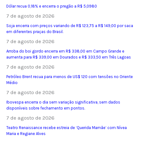
Dólar recua 0,18% e encerra o pregão a R$ 5,0980
7 de agosto de 2026
Soja encerra com preços variando de R$ 123,75 a R$ 149,00 por saca
em diferentes praças do Brasil.
7 de agosto de 2026
Arroba do boi gordo encerra em R$ 338,00 em Campo Grande e
aumenta para R$ 339,00 em Dourados e R$ 333,50 em Três Lagoas
7 de agosto de 2026
Petróleo Brent recua para menos de US$ 120 com tensões no Oriente
Médio
7 de agosto de 2026
Ibovespa encerra o dia sem variação significativa, sem dados
disponíveis sobre fechamento em pontos.
7 de agosto de 2026
Teatro Renaissance recebe estreia de ‘Querida Mamãe’ com Nívea
Maria e Regiane Alves