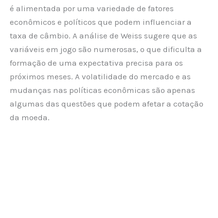
é alimentada por uma variedade de fatores
econômicos e políticos que podem influenciar a
taxa de câmbio. A análise de Weiss sugere que as
variáveis em jogo são numerosas, o que dificulta a
formação de uma expectativa precisa para os
próximos meses. A volatilidade do mercado e as
mudanças nas políticas econômicas são apenas
algumas das questões que podem afetar a cotação
da moeda.