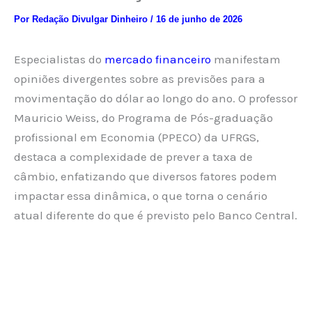
Por
Redação Divulgar Dinheiro
/
16 de junho de 2026
Especialistas do
mercado financeiro
manifestam
opiniões divergentes sobre as previsões para a
movimentação do dólar ao longo do ano. O professor
Mauricio Weiss, do Programa de Pós-graduação
profissional em Economia (PPECO) da UFRGS,
destaca a complexidade de prever a taxa de
câmbio, enfatizando que diversos fatores podem
impactar essa dinâmica, o que torna o cenário
atual diferente do que é previsto pelo Banco Central.