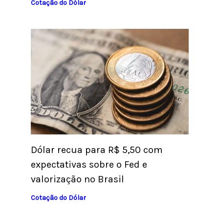
Cotação do Dólar
Dólar recua para R$ 5,50 com
expectativas sobre o Fed e
valorização no Brasil
Cotação do Dólar