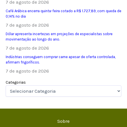
7 de agosto de 2026
Café Arábica encerra quinta-feira cotado a R$ 1.727,89, com queda de
0,14% no dia
7 de agosto de 2026
Dólar apresenta incertezas em projeções de especialistas sobre
movimentação ao longo do ano.
7 de agosto de 2026
Indústrias conseguem comprar carne apesar de oferta controlada,
afirmam frigoríficos.
7 de agosto de 2026
Categorias
Sobre