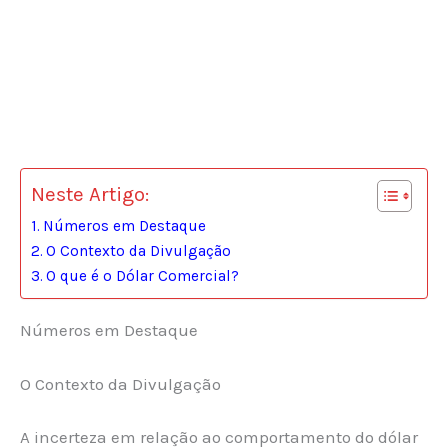
Neste Artigo:
Números em Destaque
O Contexto da Divulgação
O que é o Dólar Comercial?
Números em Destaque
O Contexto da Divulgação
A incerteza em relação ao comportamento do dólar