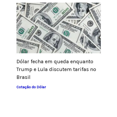
Dólar fecha em queda enquanto
Trump e Lula discutem tarifas no
Brasil
Cotação do Dólar