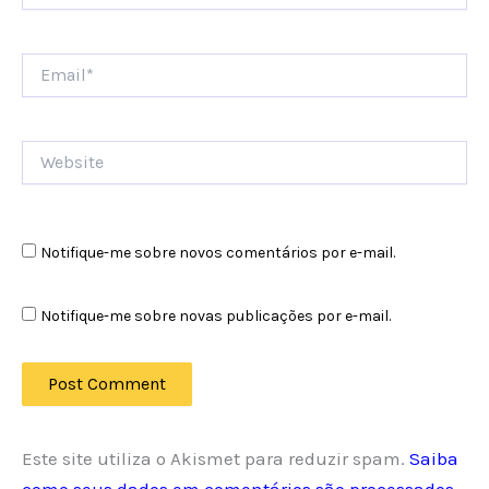
Email*
Website
Notifique-me sobre novos comentários por e-mail.
Notifique-me sobre novas publicações por e-mail.
Este site utiliza o Akismet para reduzir spam.
Saiba
como seus dados em comentários são processados
.