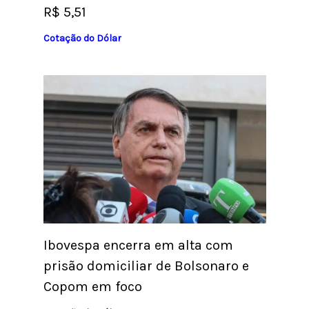
R$ 5,51
Cotação do Dólar
Ibovespa encerra em alta com
prisão domiciliar de Bolsonaro e
Copom em foco