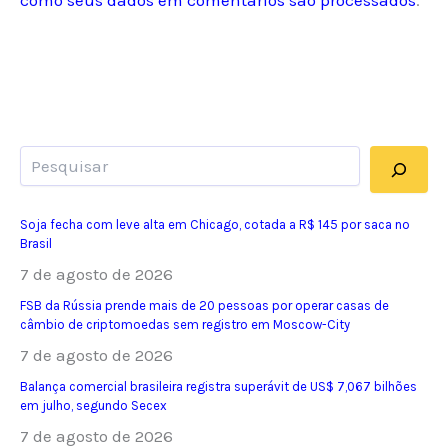
Pesquisar
Soja fecha com leve alta em Chicago, cotada a R$ 145 por saca no
Brasil
7 de agosto de 2026
FSB da Rússia prende mais de 20 pessoas por operar casas de
câmbio de criptomoedas sem registro em Moscow-City
7 de agosto de 2026
Balança comercial brasileira registra superávit de US$ 7,067 bilhões
em julho, segundo Secex
7 de agosto de 2026