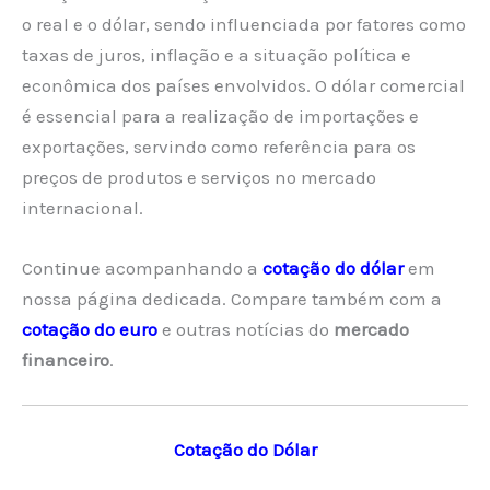
o real e o dólar, sendo influenciada por fatores como
taxas de juros, inflação e a situação política e
econômica dos países envolvidos. O dólar comercial
é essencial para a realização de importações e
exportações, servindo como referência para os
preços de produtos e serviços no mercado
internacional.
Continue acompanhando a
cotação do dólar
em
nossa página dedicada. Compare também com a
cotação do euro
e outras notícias do
mercado
financeiro
.
Cotação do Dólar