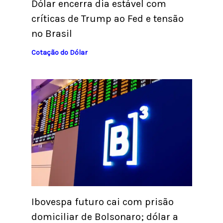
Dólar encerra dia estável com
críticas de Trump ao Fed e tensão
no Brasil
Cotação do Dólar
Ibovespa futuro cai com prisão
domiciliar de Bolsonaro; dólar a