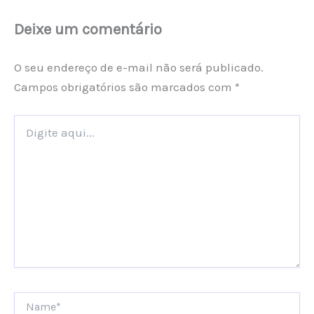
Deixe um comentário
O seu endereço de e-mail não será publicado.
Campos obrigatórios são marcados com
*
Digite
aqui...
Name*