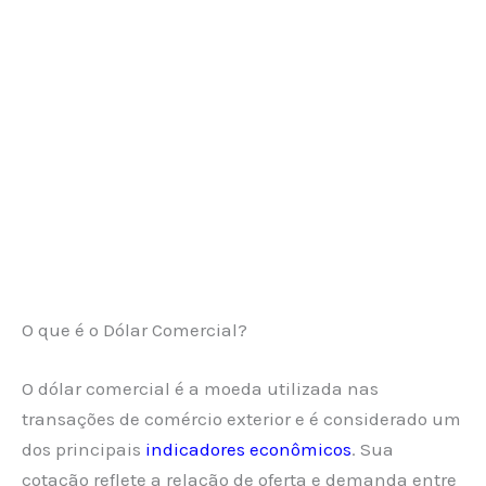
O que é o Dólar Comercial?
O dólar comercial é a moeda utilizada nas
transações de comércio exterior e é considerado um
dos principais
indicadores econômicos
. Sua
cotação reflete a relação de oferta e demanda entre