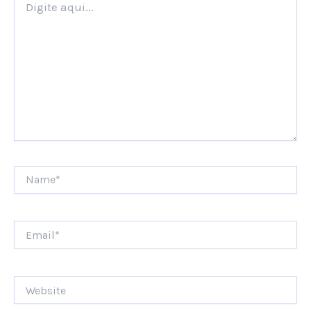
aqui...
Name*
Email*
Website