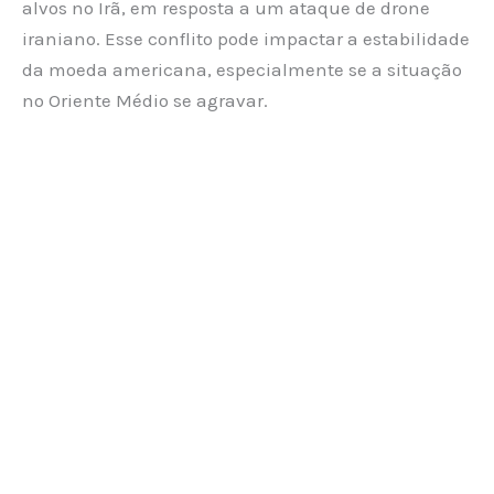
alvos no Irã, em resposta a um ataque de drone
iraniano. Esse conflito pode impactar a estabilidade
da moeda americana, especialmente se a situação
no Oriente Médio se agravar.