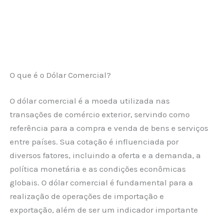
O que é o Dólar Comercial?
O dólar comercial é a moeda utilizada nas
transações de comércio exterior, servindo como
referência para a compra e venda de bens e serviços
entre países. Sua cotação é influenciada por
diversos fatores, incluindo a oferta e a demanda, a
política monetária e as condições econômicas
globais. O dólar comercial é fundamental para a
realização de operações de importação e
exportação, além de ser um indicador importante