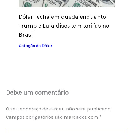
Dólar fecha em queda enquanto
Trump e Lula discutem tarifas no
Brasil
Cotação do Dólar
Deixe um comentário
O seu endereço de e-mail não será publicado.
Campos obrigatórios são marcados com
*
Digite