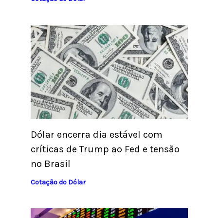
Dólar encerra dia estável com
críticas de Trump ao Fed e tensão
no Brasil
Cotação do Dólar