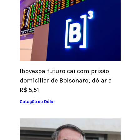
Ibovespa futuro cai com prisão
domiciliar de Bolsonaro; dólar a
R$ 5,51
Cotação do Dólar