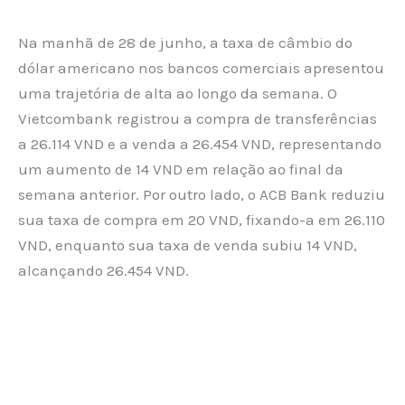
Na manhã de 28 de junho, a taxa de câmbio do
dólar americano nos bancos comerciais apresentou
uma trajetória de alta ao longo da semana. O
Vietcombank registrou a compra de transferências
a 26.114 VND e a venda a 26.454 VND, representando
um aumento de 14 VND em relação ao final da
semana anterior. Por outro lado, o ACB Bank reduziu
sua taxa de compra em 20 VND, fixando-a em 26.110
VND, enquanto sua taxa de venda subiu 14 VND,
alcançando 26.454 VND.