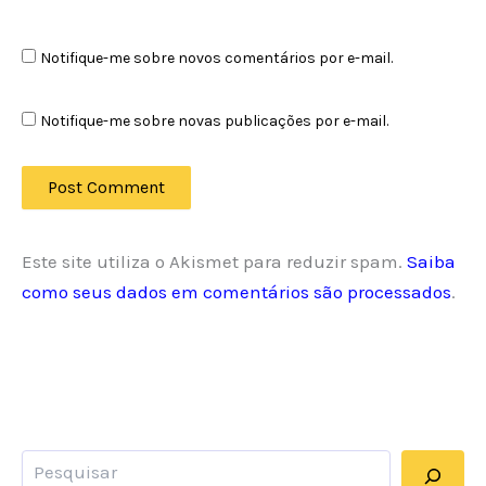
Notifique-me sobre novos comentários por e-mail.
Notifique-me sobre novas publicações por e-mail.
Este site utiliza o Akismet para reduzir spam.
Saiba
como seus dados em comentários são processados
.
Pesquisar