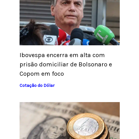
Ibovespa encerra em alta com
prisão domiciliar de Bolsonaro e
Copom em foco
Cotação do Dólar