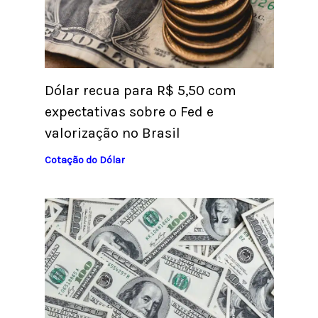
Dólar recua para R$ 5,50 com
expectativas sobre o Fed e
valorização no Brasil
Cotação do Dólar