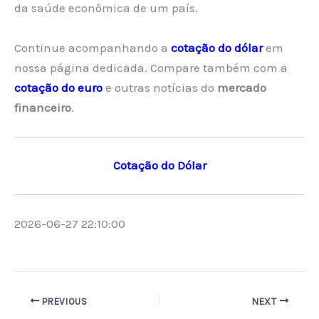
da saúde econômica de um país.
Continue acompanhando a
cotação do dólar
em
nossa página dedicada. Compare também com a
cotação do euro
e outras notícias do
mercado
financeiro
.
Cotação do Dólar
2026-06-27 22:10:00
PREVIOUS
NEXT