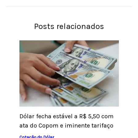
Posts relacionados
Dólar fecha estável a R$ 5,50 com
ata do Copom e iminente tarifaço
Cotação do Dólar