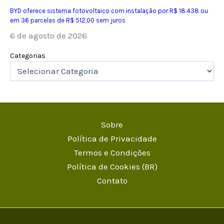
BYD oferece sistema fotovoltaico com instalação por R$ 18.438 ou
em 36 parcelas de R$ 512,00 sem juros
6 de agosto de 2026
Categorias
Sobre
Política de Privacidade
Termos e Condições
Política de Cookies (BR)
Contato