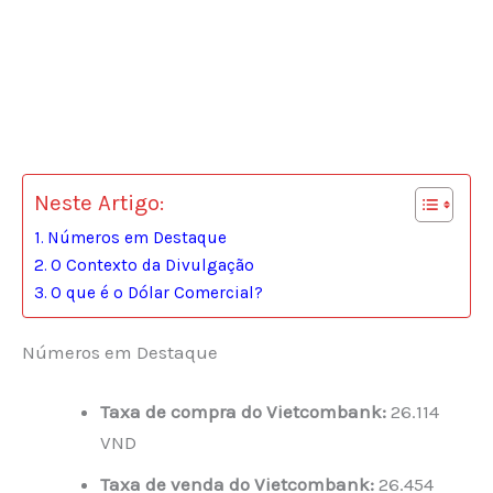
Neste Artigo:
Números em Destaque
O Contexto da Divulgação
O que é o Dólar Comercial?
Números em Destaque
Taxa de compra do Vietcombank:
26.114
VND
Taxa de venda do Vietcombank:
26.454