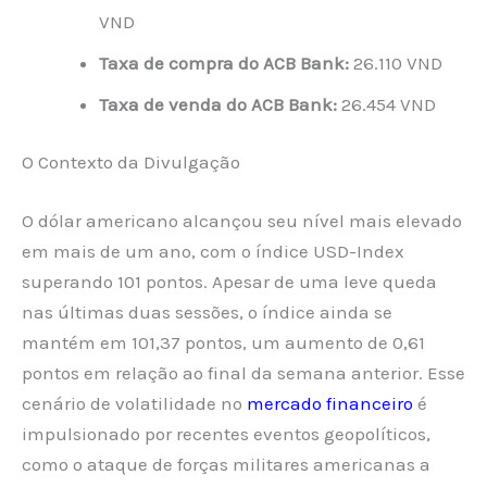
VND
Taxa de compra do ACB Bank:
26.110 VND
Taxa de venda do ACB Bank:
26.454 VND
O Contexto da Divulgação
O dólar americano alcançou seu nível mais elevado
em mais de um ano, com o índice USD-Index
superando 101 pontos. Apesar de uma leve queda
nas últimas duas sessões, o índice ainda se
mantém em 101,37 pontos, um aumento de 0,61
pontos em relação ao final da semana anterior. Esse
cenário de volatilidade no
mercado financeiro
é
impulsionado por recentes eventos geopolíticos,
como o ataque de forças militares americanas a